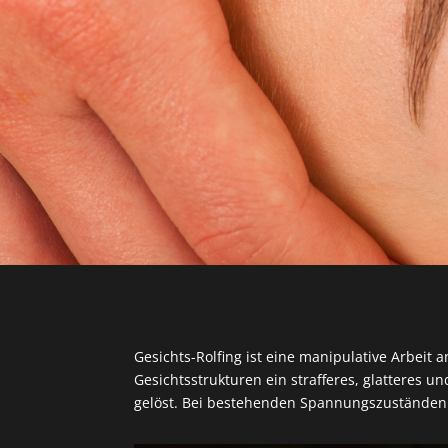
Gesichts-Rolfing ist eine manipulative Arbeit 
Gesichtsstrukturen ein strafferes, glatteres
gelöst. Bei bestehenden Spannungszuständen 