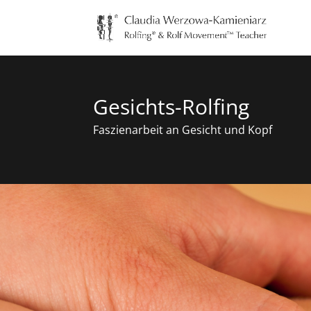
Gesichts-Rolfing
Faszienarbeit an Gesicht und Kopf