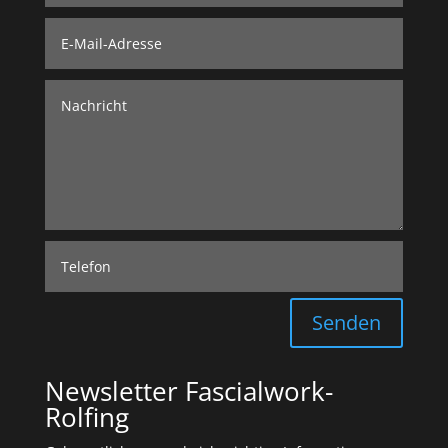
Senden
Newsletter Fascialwork-
Rolfing