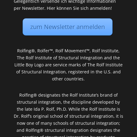
Gelegentlich versende ich wichtige Informationen
per Newsletter. Hier können Sie sich anmelden!
zum Newsletter anmelden
Rolfing®, Rolfer™, Rolf Movement™, Rolf Institute,
The Rolf Institute of Structural Integration and the
Little Boy Logo are service marks of The Rolf Institute
of Structural Integration, registered in the U.S. and
other countries.
Rolfing® designates the Rolf Institute’s brand of
structural integration, the discipline developed by
the late Ida P. Rolf, Ph.D. While the Rolf Institute is
Dr. Rolf’s original school of structural integration, it is
now one of many schools of structural integration;
and Rolfing® structural integration designates the