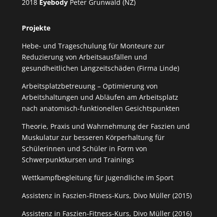
2018
Eyebody
Peter Grunwald (NZ)
Projekte
Hebe- und Trageschulung für Monteure zur
Reduzierung von Arbeitsausfällen und
gesundheitlichen Langzeitschäden (Firma Linde)
Arbeitsplatzbetreuung – Optimierung von
Arbeitshaltungen und Abläufen am Arbeitsplatz
nach anatomisch-funktionellen Gesichtspunkten
Theorie, Praxis und Wahrnehmung der Faszien und
Muskulatur zur besseren Körperhaltung für
Schülerinnen und Schüler in Form von
Schwerpunktkursen und Trainings
Wettkampfbegleitung für Jugendliche im Sport
Assistenz in Faszien-Fitness-Kurs, Divo Müller (2015)
Assistenz in Faszien-Fitness-Kurs, Divo Müller (2016)