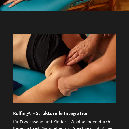
Rolfing® – Strukturelle Integration
für Erwachsene und Kinder – Wohlbefinden durch
Beweglichkeit, Symmetrie und Gleichgewicht. Arbeit