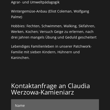
Agrar- und Umweltpädagogik
Wintergemüse-Anbau (Eliot Coleman, Wolfgang
Palme)
Hobbies: Fechten, Schwimmen, Walking, Skifahren,
Werken, Kochen; Versuch Geige zu erlernen, nach
drei Jahren mangels Übung und Geduld gescheitert
Lebendiges Familienleben in unserer Patchwork-
Familie mit sieben Kindern, Hühnern und
Kaninchen.
Kontaktanfrage an Claudia
Werzowa-Kamieniarz