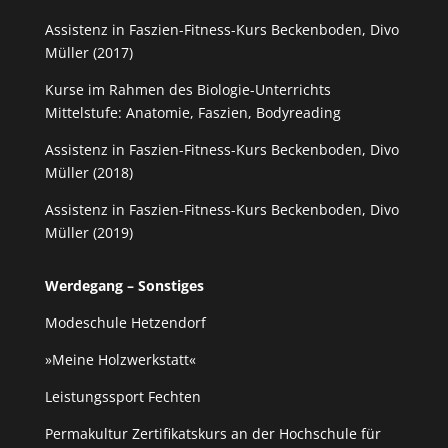
Assistenz in Faszien-Fitness-Kurs Beckenboden, Divo
Müller (2017)
Kurse im Rahmen des Biologie-Unterrichts
Mittelstufe: Anatomie, Faszien, Bodyreading
Assistenz in Faszien-Fitness-Kurs Beckenboden, Divo
Müller (2018)
Assistenz in Faszien-Fitness-Kurs Beckenboden, Divo
Müller (2019)
Werdegang – Sonstiges
Modeschule Hetzendorf
»Meine Holzwerkstatt«
Leistungssport Fechten
Permakultur Zertifikatskurs an der Hochschule für