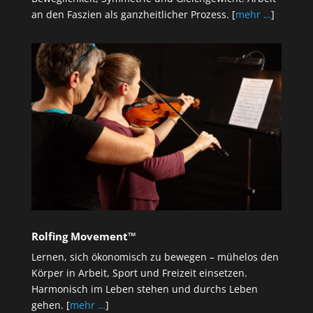
an den Faszien als ganzheitlicher Prozess. [
mehr …
]
Rolfing Movement™
Lernen, sich ökonomisch zu bewegen – mühelos den
Körper in Arbeit, Sport und Freizeit einsetzen.
Harmonisch im Leben stehen und durchs Leben
gehen. [
mehr …
]