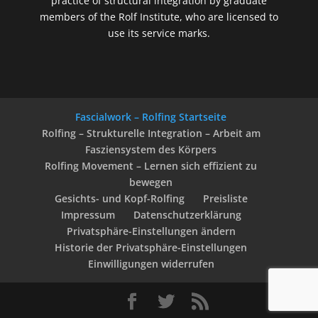
practice of structural integration by graduate
members of the Rolf Institute, who are licensed to
use its service marks.
Fascialwork – Rolfing Startseite
Rolfing – Strukturelle Integration – Arbeit am
Fasziensystem des Körpers
Rolfing Movement – Lernen sich effizient zu
bewegen
Gesichts- und Kopf-Rolfing
Preisliste
Impressum
Datenschutzerklärung
Privatsphäre-Einstellungen ändern
Historie der Privatsphäre-Einstellungen
Einwilligungen widerrufen