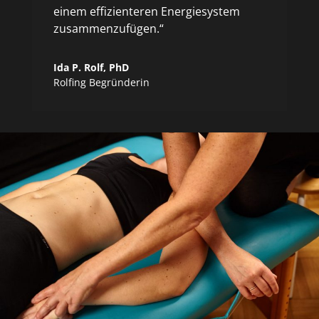
einem effizienteren Energiesystem
zusammenzufügen.“
Ida P. Rolf, PhD
Rolfing Begründerin