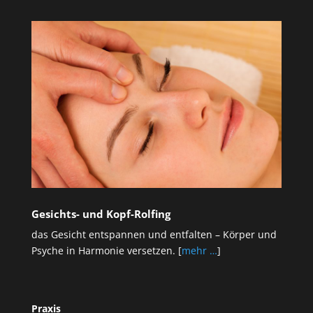
Gesichts- und Kopf-Rolfing
das Gesicht entspannen und entfalten – Körper und
Psyche in Harmonie versetzen. [
mehr …
]
Praxis